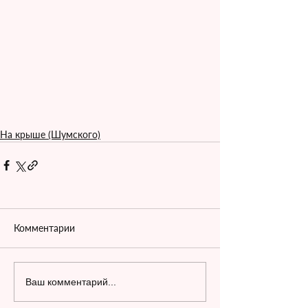
На крыше (Шумского)
Комментарии
Ваш комментарий...