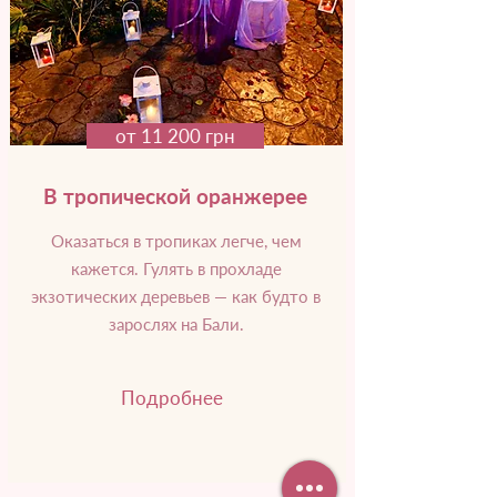
от 11 200 грн
В тропической оранжерее
Оказаться в тропиках легче, чем
кажется. Гулять в прохладе
экзотических деревьев — как будто в
зарослях на Бали.
Подробнее