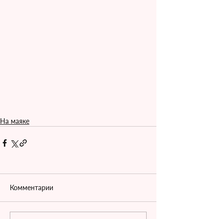
На маяке
Комментарии