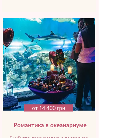
от 14 400 грн
Романтика в океанариуме