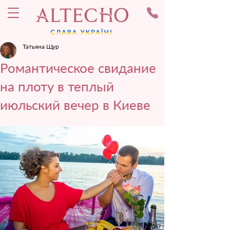
Татьяна Щур
Романтическое свидание
на плоту в теплый
июльский вечер в Киеве