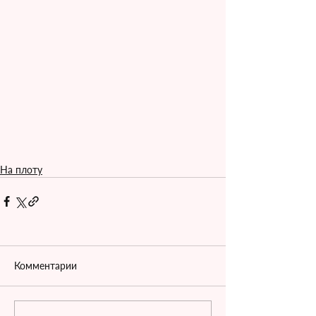
На плоту
Комментарии