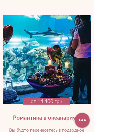
от 14 400 грн
Романтика в океанариуме
Вы будто перенесетесь в подводное