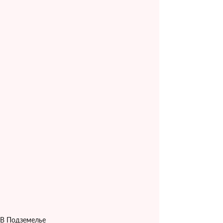
В Подземелье