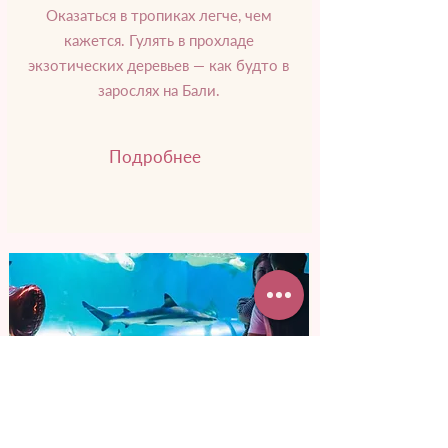
Оказаться в тропиках легче, чем
кажется. Гулять в прохладе
экзотических деревьев — как будто в
зарослях на Бали.
Подробнее