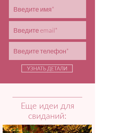
УЗНАТЬ ДЕТАЛИ
Еще идеи для
свиданий: