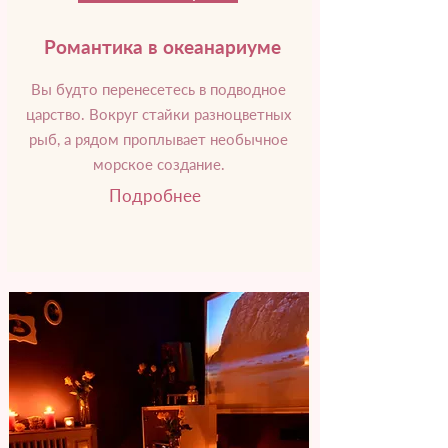
Романтика в океанариуме
Вы будто перенесетесь в подводное
царство. Вокруг стайки разноцветных
рыб, а рядом проплывает необычное
морское создание.
Подробнее