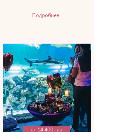
Подробнее
от 14 400 грн