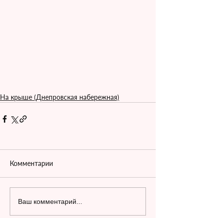
На крыше (Днепровская набережная)
Комментарии
Ваш комментарий...