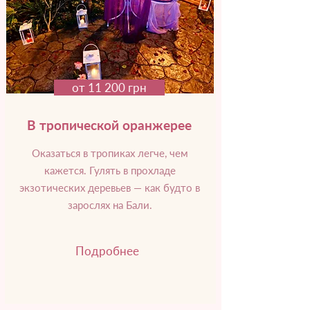
от 11 200 грн
В тропической оранжерее
Оказаться в тропиках легче, чем
кажется. Гулять в прохладе
экзотических деревьев — как будто в
зарослях на Бали.
Подробнее