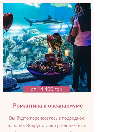
от 14 400 грн
Романтика в океанариуме
Вы будто перенесетесь в подводное
царство. Вокруг стайки разноцветных