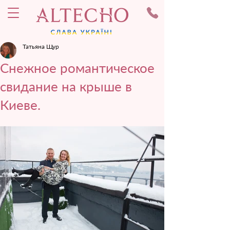
Татьяна Щур
Снежное романтическое
свидание на крыше в
Киеве.