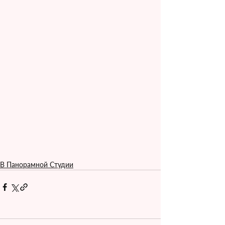
В Панорамной Студии