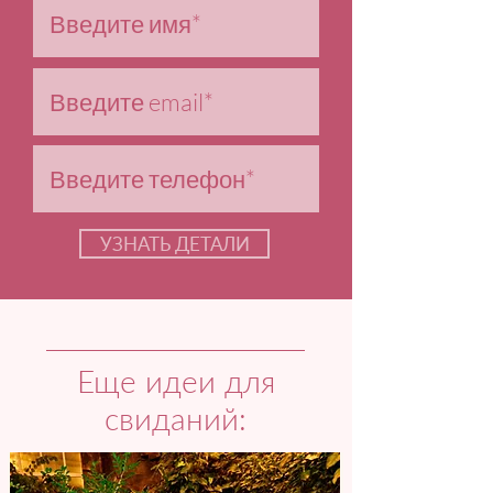
УЗНАТЬ ДЕТАЛИ
Еще идеи для
свиданий: