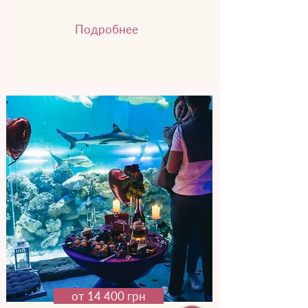
Подробнее
от 14 400 грн