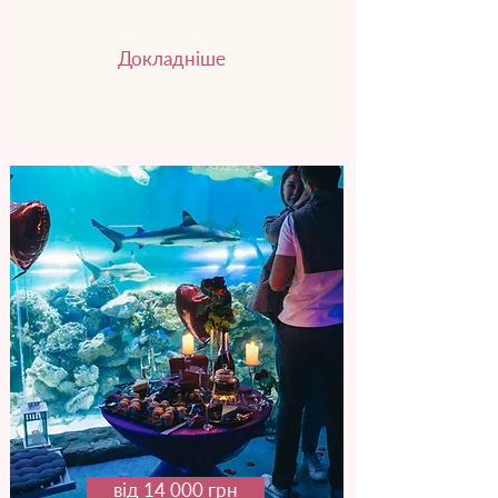
Докладніше
від 14 000 грн