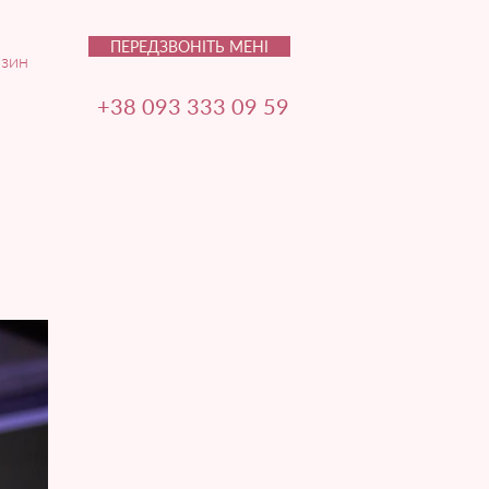
ПЕРЕДЗВОНІТЬ МЕНІ
зин
+38 093 333 09 59