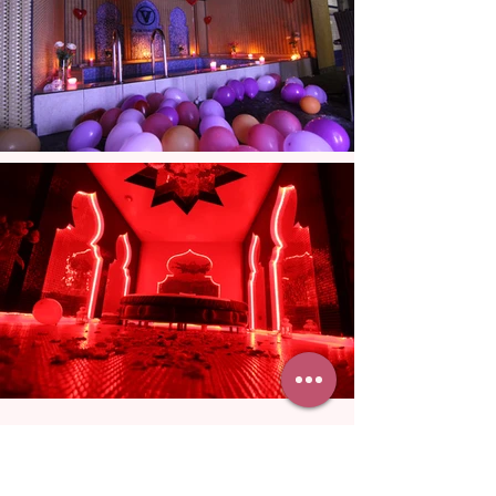
БІЛЬШЕ ФОТО НАШИХ ГОСТЕЙ