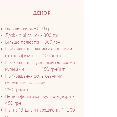
ДЕКОР
Більше свічок - 300 грн
Доріжка зі свічок - 300 грн
Більше пелюсток - 300 грн
Прикрашання вашими спільними
фотографіями - 40 грн/шт
Прикрашання гумовими гелієвими
кульками - 150 грн/шт
Прикрашання фольгованими
гелієвими кульками -
250 грн/шт
Великі фольговані кульки-цифри -
450 грн
Напис "З Днем народження" - 200
грн