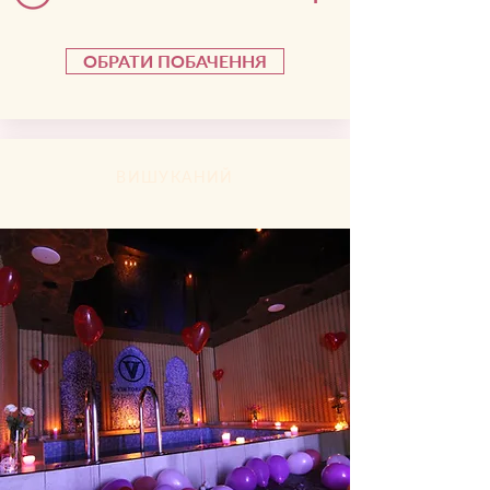
ОБРАТИ ПОБАЧЕННЯ
ВИШУКАНИЙ