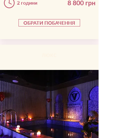
8 800
грн
2 години
ОБРАТИ ПОБАЧЕННЯ
ЛЮКС