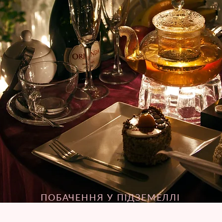
ПОБАЧЕННЯ У ПІДЗЕМЕЛЛІ