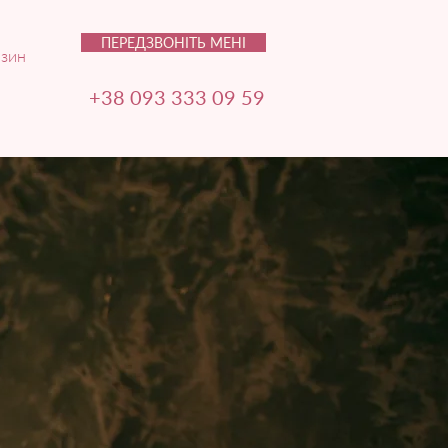
ПЕРЕДЗВОНІТЬ МЕНІ
зин
+38 093 333 09 59