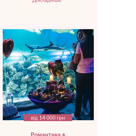
від 14 000 грн
Романтика в