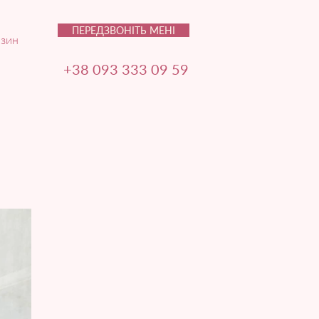
ПЕРЕДЗВОНІТЬ МЕНІ
зин
+38 093 333 09 59