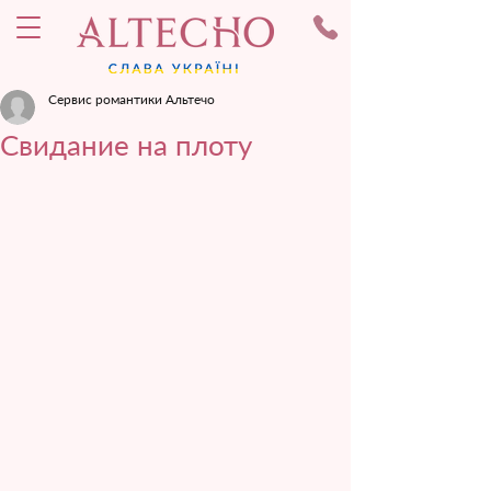
Сервис романтики Альтечо
Свидание на плоту