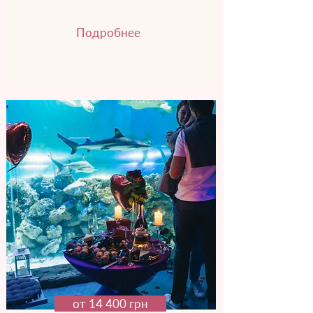
Подробнее
от 14 400 грн