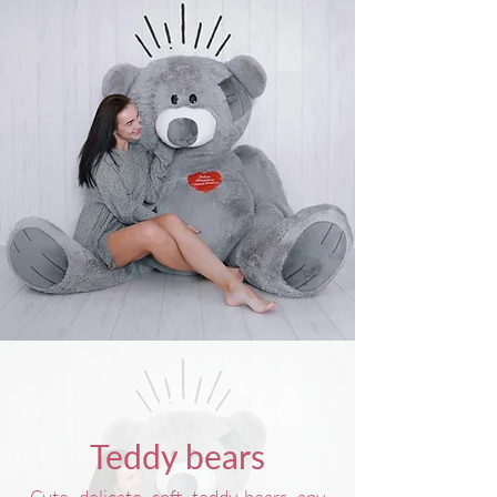
Teddy bears