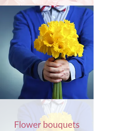
Flower bouquets