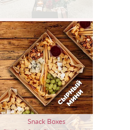
Snack Boxes