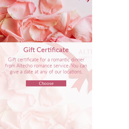
Gift Certificate
Gift certificate for a romantic dinner
from Altecho romance service. You can
give a date at any of our locations.
Choose